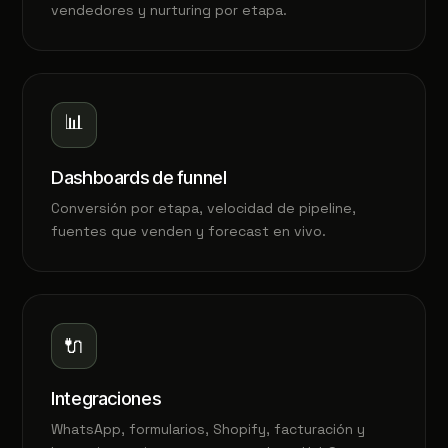
vendedores y nurturing por etapa.
📊
Dashboards de funnel
Conversión por etapa, velocidad de pipeline,
fuentes que venden y forecast en vivo.
🔌
Integraciones
WhatsApp, formularios, Shopify, facturación y