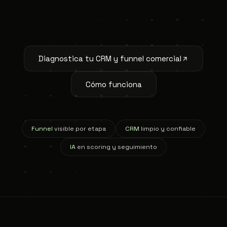
Diagnostica tu CRM y funnel comercial
Cómo funciona
Funnel
visible por etapa
CRM
limpio y confiable
IA
en scoring y seguimiento