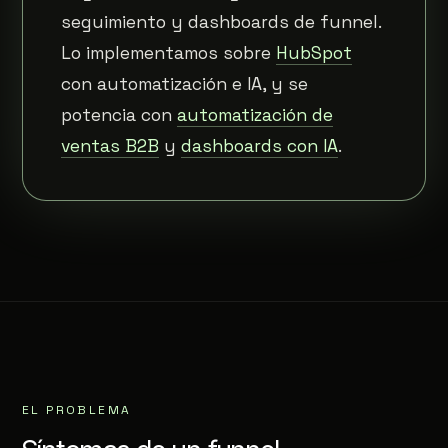
seguimiento y dashboards de funnel.
Lo implementamos sobre
HubSpot
con automatización e IA, y se
potencia con
automatización de
ventas B2B
y
dashboards con IA
.
EL PROBLEMA