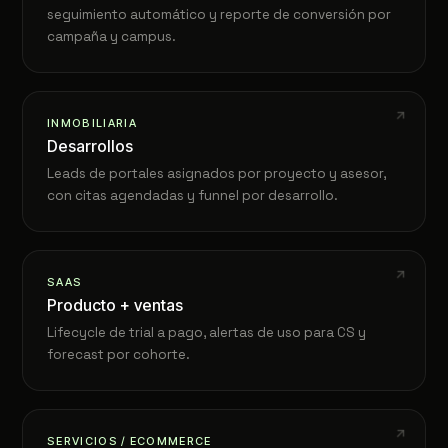
seguimiento automático y reporte de conversión por
campaña y campus.
INMOBILIARIA
Desarrollos
Leads de portales asignados por proyecto y asesor,
con citas agendadas y funnel por desarrollo.
SAAS
Producto + ventas
Lifecycle de trial a pago, alertas de uso para CS y
forecast por cohorte.
SERVICIOS / ECOMMERCE