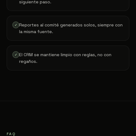
siguiente paso.
Reportes al comité generados solos, siempre con
✓
la misma fuente.
El CRM se mantiene limpio con reglas, no con
✓
regaños.
FAQ