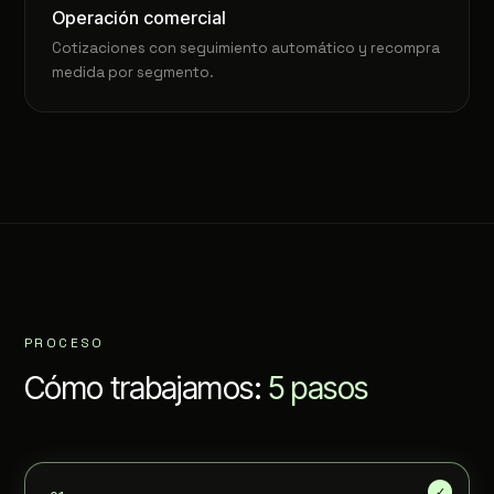
Operación comercial
Cotizaciones con seguimiento automático y recompra
medida por segmento.
PROCESO
Cómo trabajamos:
5 pasos