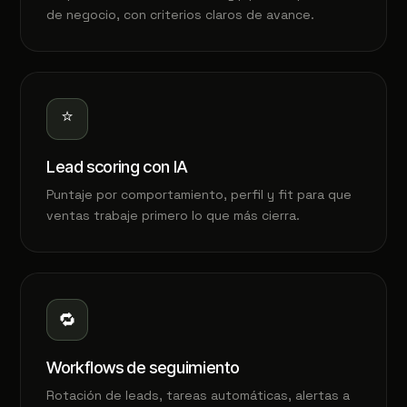
de negocio, con criterios claros de avance.
⭐
Lead scoring con IA
Puntaje por comportamiento, perfil y fit para que
ventas trabaje primero lo que más cierra.
🔁
Workflows de seguimiento
Rotación de leads, tareas automáticas, alertas a