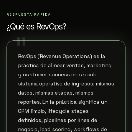
RESPUESTA RÁPIDA
¿Qué es RevOps?
RevOps (Revenue Operations) es la
práctica de alinear ventas, marketing
y customer success en un solo
sistema operativo de ingresos: mismos
datos, mismas etapas, mismos
reportes. En la práctica significa un
CRM limpio, lifecycle stages
definidos, pipelines por línea de
negocio, lead scoring, workflows de