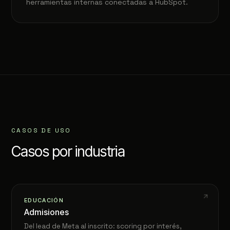
herramientas internas conectadas a HubSpot.
CASOS DE USO
Casos por industria
EDUCACIÓN
Admisiones
Del lead de Meta al inscrito: scoring por interés,