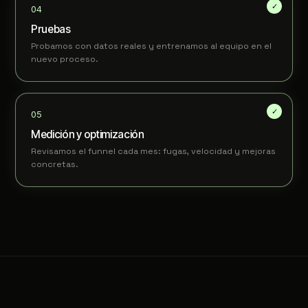
Pruebas
Probamos con datos reales y entrenamos al equipo en el
nuevo proceso.
Medición y optimización
Revisamos el funnel cada mes: fugas, velocidad y mejoras
concretas.