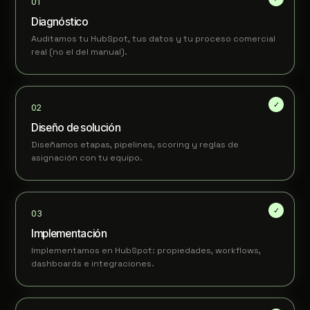
Diagnóstico
Auditamos tu HubSpot, tus datos y tu proceso comercial
real (no el del manual).
Diseño de solución
Diseñamos etapas, pipelines, scoring y reglas de
asignación con tu equipo.
Implementación
Implementamos en HubSpot: propiedades, workflows,
dashboards e integraciones.