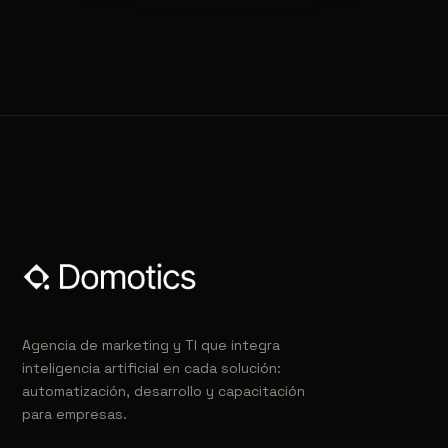
Agencia de marketing y TI que integra
inteligencia artificial en cada solución:
automatización, desarrollo y capacitación
para empresas.