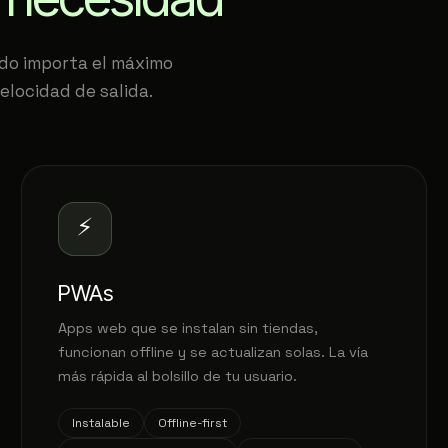
ndo importa el máximo
elocidad de salida.
⚡
PWAs
Apps web que se instalan sin tiendas,
funcionan offline y se actualizan solas. La vía
más rápida al bolsillo de tu usuario.
Instalable
Offline-first