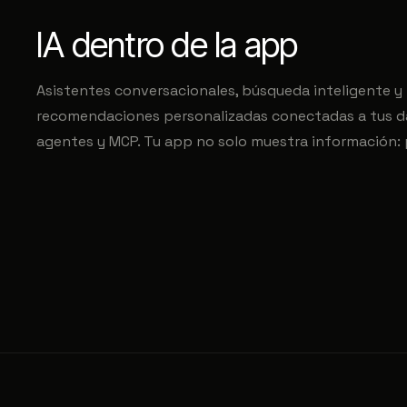
IA dentro de la app
Asistentes conversacionales, búsqueda inteligente y
recomendaciones personalizadas conectadas a tus d
agentes y MCP. Tu app no solo muestra información: 